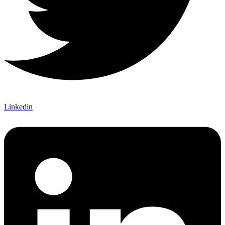
Linkedin