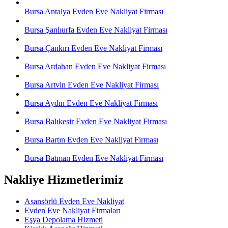
Bursa Antalya Evden Eve Nakliyat Firması
Bursa Şanlıurfa Evden Eve Nakliyat Firması
Bursa Çankırı Evden Eve Nakliyat Firması
Bursa Ardahan Evden Eve Nakliyat Firması
Bursa Artvin Evden Eve Nakliyat Firması
Bursa Aydın Evden Eve Nakliyat Firması
Bursa Balıkesir Evden Eve Nakliyat Firması
Bursa Bartın Evden Eve Nakliyat Firması
Bursa Batman Evden Eve Nakliyat Firması
Nakliye Hizmetlerimiz
Asansörlü Evden Eve Nakliyat
Evden Eve Nakliyat Firmaları
Eşya Depolama Hizmeti