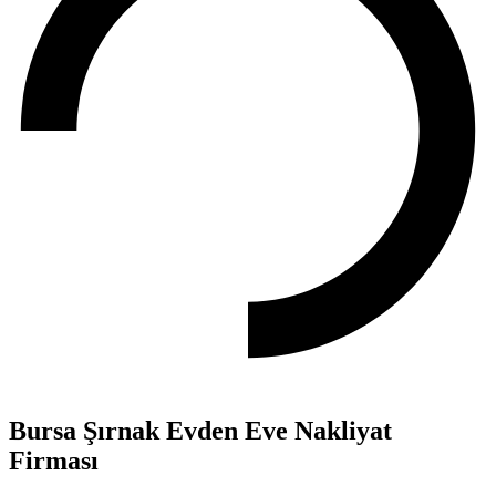
Bursa Şırnak Evden Eve Nakliyat
Firması