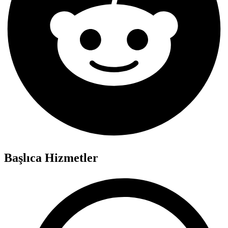
Başlıca Hizmetler