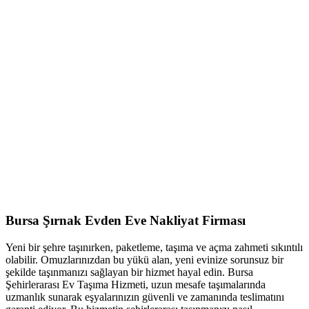
Bursa Şırnak Evden Eve Nakliyat Firması
Yeni bir şehre taşınırken, paketleme, taşıma ve açma zahmeti sıkıntılı
olabilir. Omuzlarınızdan bu yükü alan, yeni evinize sorunsuz bir
şekilde taşınmanızı sağlayan bir hizmet hayal edin. Bursa
Şehirlerarası Ev Taşıma Hizmeti, uzun mesafe taşımalarında
uzmanlık sunarak eşyalarınızın güvenli ve zamanında teslimatını