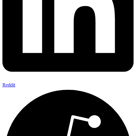
Reddit