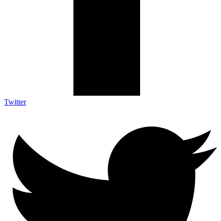
Twitter