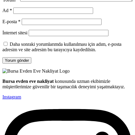
Ad
*
E-posta
*
İnternet sitesi
Daha sonraki yorumlarımda kullanılması için adım, e-posta
adresim ve site adresim bu tarayıcıya kaydedilsin.
Bursa evden eve nakliyat
konusunda uzman ekibimizle
müşterilerimize güvenilir bir taşımacılık deneyimi yaşatmaktayız.
Instagram