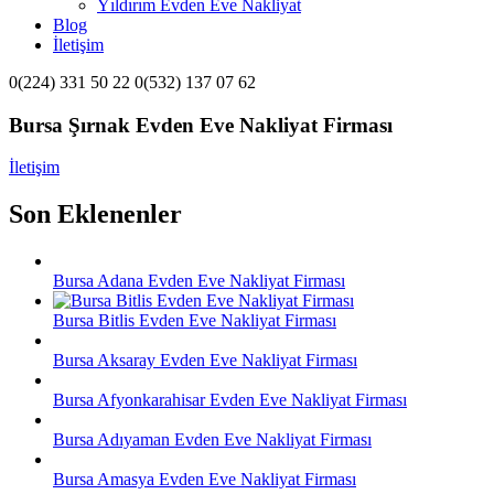
Yıldırım Evden Eve Nakliyat
Blog
İletişim
0(224) 331 50 22 0(532) 137 07 62
Bursa Şırnak Evden Eve Nakliyat Firması
İletişim
Son Eklenenler
Bursa Adana Evden Eve Nakliyat Firması
Bursa Bitlis Evden Eve Nakliyat Firması
Bursa Aksaray Evden Eve Nakliyat Firması
Bursa Afyonkarahisar Evden Eve Nakliyat Firması
Bursa Adıyaman Evden Eve Nakliyat Firması
Bursa Amasya Evden Eve Nakliyat Firması