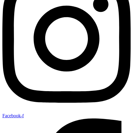
Facebook-f