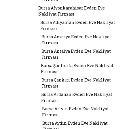
Bursa Afyonkarahisar Evden Eve
Nakliyat Firması
Bursa Adıyaman Evden Eve Nakliyat
Firması
Bursa Amasya Evden Eve Nakliyat
Firması
Bursa Antalya Evden Eve Nakliyat
Firması
Bursa Şanlıurfa Evden Eve Nakliyat
Firması
Bursa Çankırı Evden Eve Nakliyat
Firması
Bursa Ardahan Evden Eve Nakliyat
Firması
Bursa Artvin Evden Eve Nakliyat
Firması
Bursa Aydın Evden Eve Nakliyat