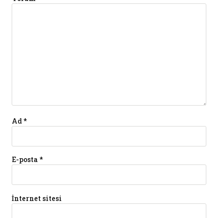
Ad
*
E-posta
*
İnternet sitesi