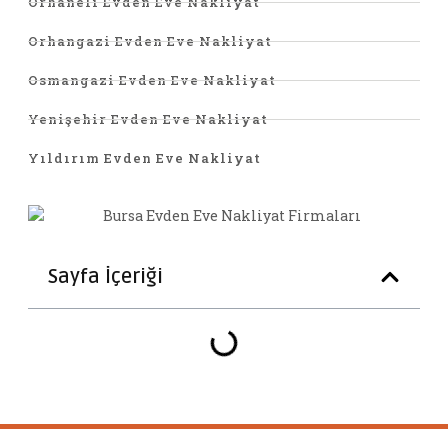
Orhaneli Evden Eve Nakliyat
Orhangazi Evden Eve Nakliyat
Osmangazi Evden Eve Nakliyat
Yenişehir Evden Eve Nakliyat
Yıldırım Evden Eve Nakliyat
Sayfa İçeriği