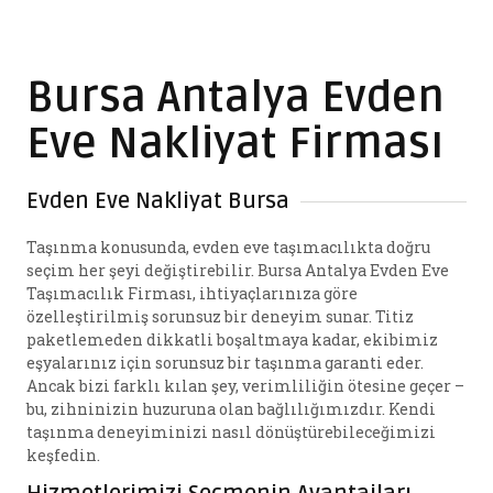
Bursa Antalya Evden
Eve Nakliyat Firması
Evden Eve Nakliyat Bursa
Taşınma konusunda, evden eve taşımacılıkta doğru
seçim her şeyi değiştirebilir. Bursa Antalya Evden Eve
Taşımacılık Firması, ihtiyaçlarınıza göre
özelleştirilmiş sorunsuz bir deneyim sunar. Titiz
paketlemeden dikkatli boşaltmaya kadar, ekibimiz
eşyalarınız için sorunsuz bir taşınma garanti eder.
Ancak bizi farklı kılan şey, verimliliğin ötesine geçer –
bu, zihninizin huzuruna olan bağlılığımızdır. Kendi
taşınma deneyiminizi nasıl dönüştürebileceğimizi
keşfedin.