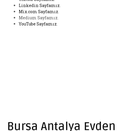
Linkedin Sayfamız.
Mix.com Sayfamız
.
Medium Sayfamız.
YouTube Sayfamız
.
Bursa Antalya Evden