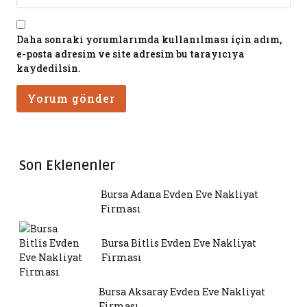
Daha sonraki yorumlarımda kullanılması için adım,
e-posta adresim ve site adresim bu tarayıcıya
kaydedilsin.
Son Eklenenler
Bursa Adana Evden Eve Nakliyat
Firması
Bursa Bitlis Evden Eve Nakliyat
Firması
Bursa Aksaray Evden Eve Nakliyat
Firması