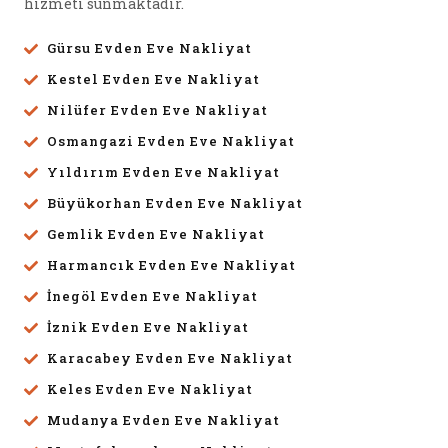
hizmeti sunmaktadır.
Gürsu Evden Eve Nakliyat
Kestel Evden Eve Nakliyat
Nilüfer Evden Eve Nakliyat
Osmangazi Evden Eve Nakliyat
Yıldırım Evden Eve Nakliyat
Büyükorhan Evden Eve Nakliyat
Gemlik Evden Eve Nakliyat
Harmancık Evden Eve Nakliyat
İnegöl Evden Eve Nakliyat
İznik Evden Eve Nakliyat
Karacabey Evden Eve Nakliyat
Keles Evden Eve Nakliyat
Mudanya Evden Eve Nakliyat