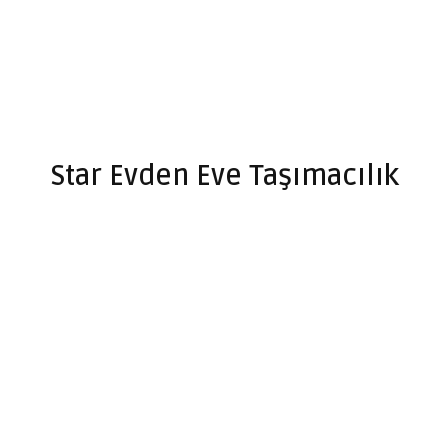
Star Evden Eve Taşımacılık