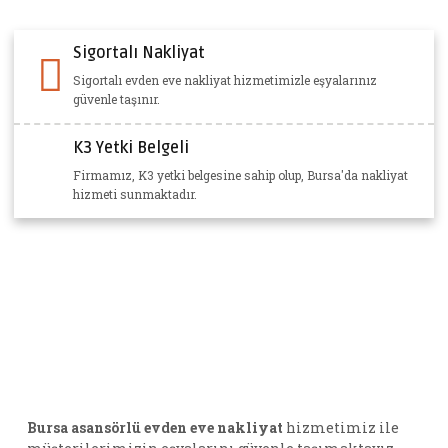
Sigortalı Nakliyat
Sigortalı evden eve nakliyat hizmetimizle eşyalarınız
güvenle taşınır.
K3 Yetki Belgeli
Firmamız, K3 yetki belgesine sahip olup, Bursa'da nakliyat
hizmeti sunmaktadır.
Bursa asansörlü evden eve nakliyat
hizmetimiz ile