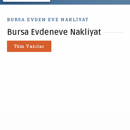
BURSA EVDEN EVE NAKLIYAT
Bursa Evdeneve Nakliyat
Tüm Yazılar