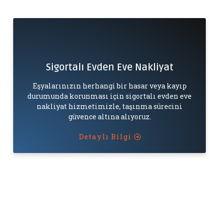
Sigortalı Evden Eve Nakliyat
Eşyalarınızın herhangi bir hasar veya kayıp
durumunda korunması için sigortalı evden eve
nakliyat hizmetimizle, taşınma sürecini
güvence altına alıyoruz.
Detaylı Bilgi