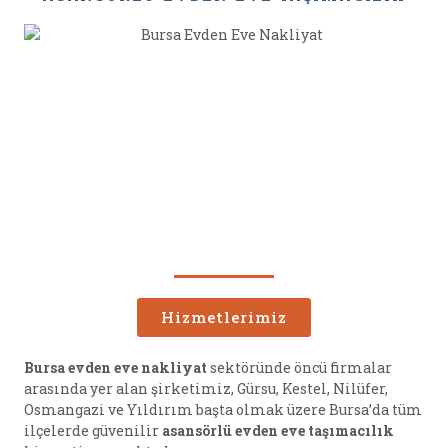
Hizmetlerimiz
Bursa evden eve nakliyat
sektöründe öncü firmalar
arasında yer alan şirketimiz, Gürsu, Kestel, Nilüfer,
Osmangazi ve Yıldırım başta olmak üzere Bursa’da tüm
ilçelerde güvenilir
asansörlü evden eve taşımacılık