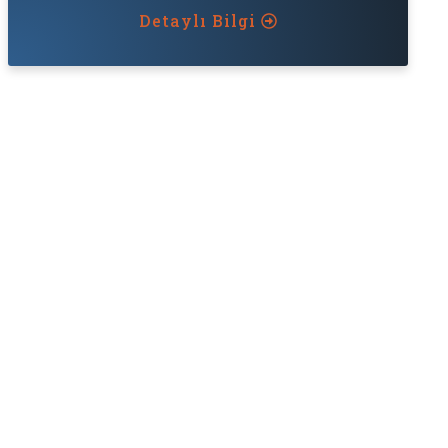
Detaylı Bilgi