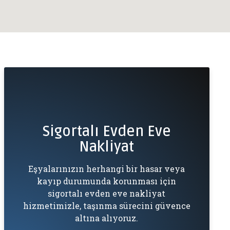
Sigortalı Evden Eve
Nakliyat
Eşyalarınızın herhangi bir hasar veya
kayıp durumunda korunması için
sigortalı evden eve nakliyat
hizmetimizle, taşınma sürecini güvence
altına alıyoruz.