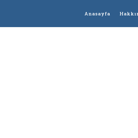
Anasayfa
Hakkı