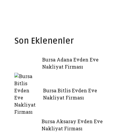
Son Eklenenler
Bursa Adana Evden Eve
Nakliyat Firması
Bursa Bitlis Evden Eve
Nakliyat Firması
Bursa Aksaray Evden Eve
Nakliyat Firması