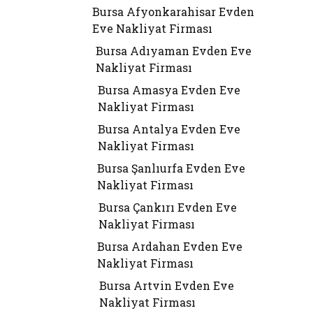
Bursa Afyonkarahisar Evden
Eve Nakliyat Firması
Bursa Adıyaman Evden Eve
Nakliyat Firması
Bursa Amasya Evden Eve
Nakliyat Firması
Bursa Antalya Evden Eve
Nakliyat Firması
Bursa Şanlıurfa Evden Eve
Nakliyat Firması
Bursa Çankırı Evden Eve
Nakliyat Firması
Bursa Ardahan Evden Eve
Nakliyat Firması
Bursa Artvin Evden Eve
Nakliyat Firması