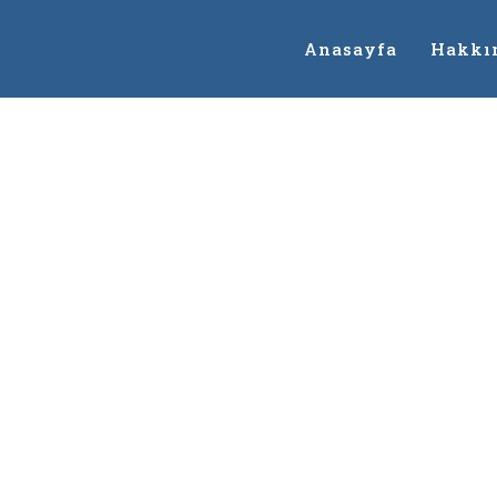
Anasayfa
Hakkı