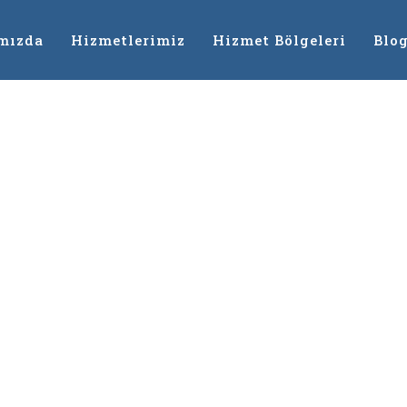
mızda
Hizmetlerimiz
Hizmet Bölgeleri
Blo