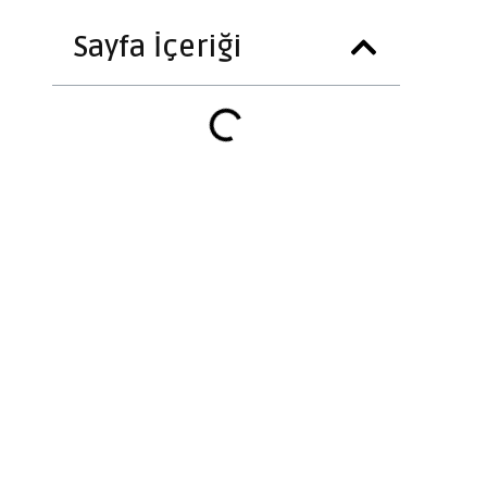
Sayfa İçeriği