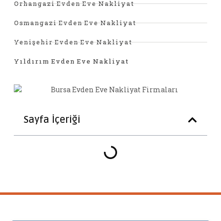
Orhangazi Evden Eve Nakliyat
Osmangazi Evden Eve Nakliyat
Yenişehir Evden Eve Nakliyat
Yıldırım Evden Eve Nakliyat
Sayfa İçeriği