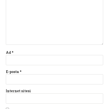
Ad
*
E-posta
*
İnternet sitesi