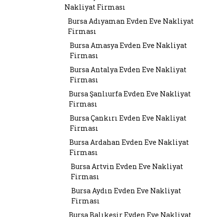
Nakliyat Firması
Bursa Adıyaman Evden Eve Nakliyat
Firması
Bursa Amasya Evden Eve Nakliyat
Firması
Bursa Antalya Evden Eve Nakliyat
Firması
Bursa Şanlıurfa Evden Eve Nakliyat
Firması
Bursa Çankırı Evden Eve Nakliyat
Firması
Bursa Ardahan Evden Eve Nakliyat
Firması
Bursa Artvin Evden Eve Nakliyat
Firması
Bursa Aydın Evden Eve Nakliyat
Firması
Bursa Balıkesir Evden Eve Nakliyat