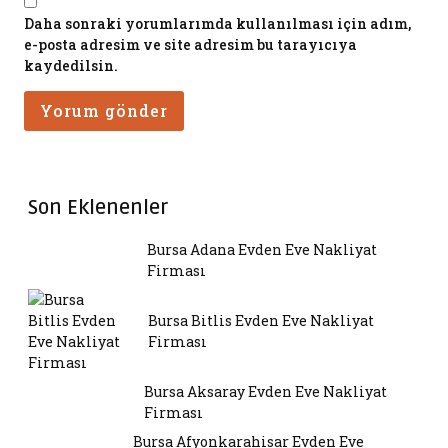
Daha sonraki yorumlarımda kullanılması için adım,
e-posta adresim ve site adresim bu tarayıcıya
kaydedilsin.
Son Eklenenler
Bursa Adana Evden Eve Nakliyat
Firması
Bursa Bitlis Evden Eve Nakliyat
Firması
Bursa Aksaray Evden Eve Nakliyat
Firması
Bursa Afyonkarahisar Evden Eve