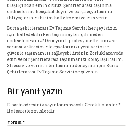
ulaştığından emin oluruz. Şehirler arası taşınma
endişelerine hoşçakal deyin ve parça eşya taşıma
ihtiyaçlarınızı bizim halletmemize izin verin.
Bursa Şehirlerarası Ev Taşıma Servisi her şeyi sizin
için halledebilirken taşınmayla ilgili neden
endişelenesiniz? Deneyimli profesyonellerimiz ve
sorunsuz sürecimizle eşyalarınızı yeni yerinize
güvenle taşımamızı sağlayabilirsiniz. Zorluklara veda
edin ve bir şehirlerarası taşınmanızı kolaylaştıralım.
Stressiz ve verimli bir taşınma deneyimi için Bursa
Şehirlerarası Ev Taşıma Servisine güvenin.
Bir yanıt yazın
E-posta adresiniz yayınlanmayacak.
Gerekli alanlar
*
ile işaretlenmişlerdir
Yorum
*