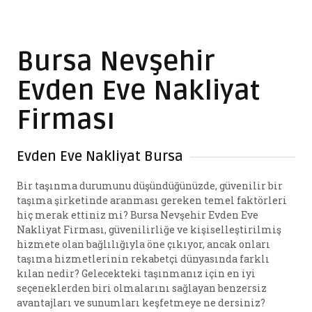
Bursa Nevşehir
Evden Eve Nakliyat
Firması
Evden Eve Nakliyat Bursa
Bir taşınma durumunu düşündüğünüzde, güvenilir bir
taşıma şirketinde aranması gereken temel faktörleri
hiç merak ettiniz mi? Bursa Nevşehir Evden Eve
Nakliyat Firması, güvenilirliğe ve kişiselleştirilmiş
hizmete olan bağlılığıyla öne çıkıyor, ancak onları
taşıma hizmetlerinin rekabetçi dünyasında farklı
kılan nedir? Gelecekteki taşınmanız için en iyi
seçeneklerden biri olmalarını sağlayan benzersiz
avantajları ve sunumları keşfetmeye ne dersiniz?