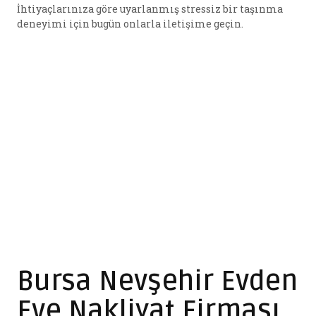
İhtiyaçlarınıza göre uyarlanmış stressiz bir taşınma
deneyimi için bugün onlarla iletişime geçin.
Bursa Nevşehir Evden
Eve Nakliyat Firması