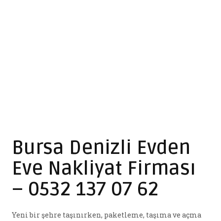
Bursa Denizli Evden
Eve Nakliyat Firması
– 0532 137 07 62
Yeni bir şehre taşınırken, paketleme, taşıma ve açma