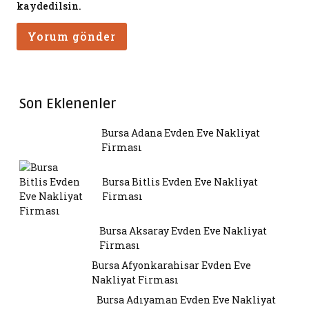
kaydedilsin.
Son Eklenenler
Bursa Adana Evden Eve Nakliyat
Firması
Bursa Bitlis Evden Eve Nakliyat
Firması
Bursa Aksaray Evden Eve Nakliyat
Firması
Bursa Afyonkarahisar Evden Eve
Nakliyat Firması
Bursa Adıyaman Evden Eve Nakliyat