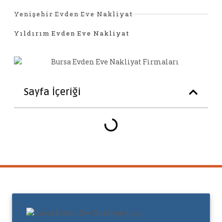
Yenişehir Evden Eve Nakliyat
Yıldırım Evden Eve Nakliyat
Sayfa İçeriği