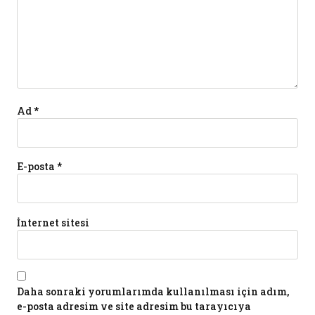
Ad
*
E-posta
*
İnternet sitesi
Daha sonraki yorumlarımda kullanılması için adım,
e-posta adresim ve site adresim bu tarayıcıya