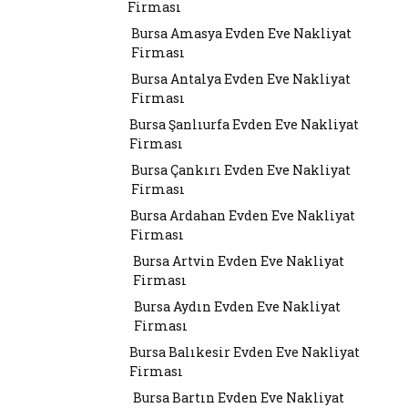
Firması
Bursa Amasya Evden Eve Nakliyat
Firması
Bursa Antalya Evden Eve Nakliyat
Firması
Bursa Şanlıurfa Evden Eve Nakliyat
Firması
Bursa Çankırı Evden Eve Nakliyat
Firması
Bursa Ardahan Evden Eve Nakliyat
Firması
Bursa Artvin Evden Eve Nakliyat
Firması
Bursa Aydın Evden Eve Nakliyat
Firması
Bursa Balıkesir Evden Eve Nakliyat
Firması
Bursa Bartın Evden Eve Nakliyat