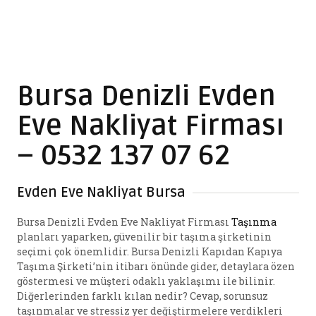
Bursa Denizli Evden
Eve Nakliyat Firması
– 0532 137 07 62
Evden Eve Nakliyat Bursa
Bursa Denizli Evden Eve Nakliyat Firması
Taşınma
planları yaparken, güvenilir bir taşıma şirketinin
seçimi çok önemlidir. Bursa Denizli Kapıdan Kapıya
Taşıma Şirketi’nin itibarı önünde gider, detaylara özen
göstermesi ve müşteri odaklı yaklaşımı ile bilinir.
Diğerlerinden farklı kılan nedir? Cevap, sorunsuz
taşınmalar ve stressiz yer değiştirmelere verdikleri