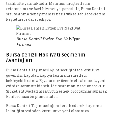
taahhütte yatmaktadır. Memnun müşterilerin
referansları ve özel hizmet yelpazesi ile, Bursa Denizli
sizi taşınma deneyiminizi nasıl yükseltebileceklerini
keşfetmeye davet ediyor.
Bursa Denizli Evden Eve Nakliyat
Firması
Bursa Denizli Nakliyatı Seçmenin
Avantajları
Bursa Denizli Taşımacılığı’nı seçtiğinizde, etkili ve
güvenilir kapıdan kapıya taşıma hizmetleri
bekleyebilirsiniz. Eşyalarınız özenle ele alınacak, yeni
evinize sorunsuz bir şekilde taşınmanız sağlanacaktır.
Şirket, ihtiyaçlarınıza uygun esnek programlar sunarak
konforunuzu ön planda tutar.
Bursa Denizli Taşımacılığı’nı tercih ederek, taşınma
lojistiği stresinden kurtulur ve yeni alanınıza