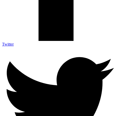
Twitter