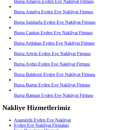
Bursa Amasya Evden Eve Nakliyat Firması
Bursa Antalya Evden Eve Nakliyat Firması
Bursa Şanlıurfa Evden Eve Nakliyat Firması
Bursa Çankırı Evden Eve Nakliyat Firması
Bursa Ardahan Evden Eve Nakliyat Firması
Bursa Artvin Evden Eve Nakliyat Firması
Bursa Aydın Evden Eve Nakliyat Firması
Bursa Balıkesir Evden Eve Nakliyat Firması
Bursa Bartın Evden Eve Nakliyat Firması
Bursa Batman Evden Eve Nakliyat Firması
Nakliye Hizmetlerimiz
Asansörlü Evden Eve Nakliyat
Evden Eve Nakliyat Firmaları