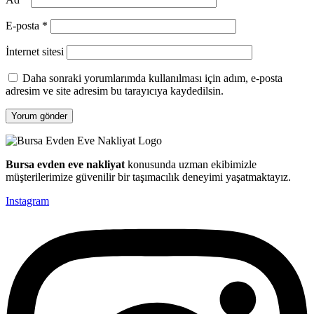
E-posta
*
İnternet sitesi
Daha sonraki yorumlarımda kullanılması için adım, e-posta
adresim ve site adresim bu tarayıcıya kaydedilsin.
Bursa evden eve nakliyat
konusunda uzman ekibimizle
müşterilerimize güvenilir bir taşımacılık deneyimi yaşatmaktayız.
Instagram