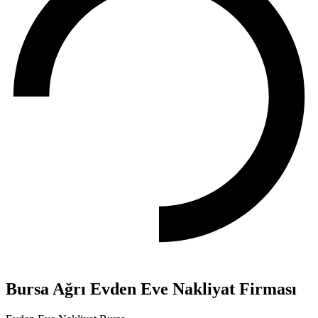
Bursa Ağrı Evden Eve Nakliyat Firması