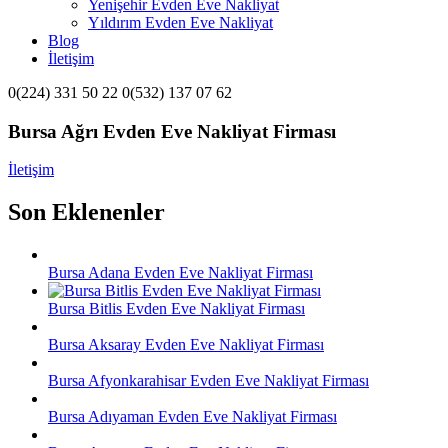
Yenişehir Evden Eve Nakliyat
Yıldırım Evden Eve Nakliyat
Blog
İletişim
0(224) 331 50 22 0(532) 137 07 62
Bursa Ağrı Evden Eve Nakliyat Firması
İletişim
Son Eklenenler
Bursa Adana Evden Eve Nakliyat Firması
Bursa Bitlis Evden Eve Nakliyat Firması
Bursa Aksaray Evden Eve Nakliyat Firması
Bursa Afyonkarahisar Evden Eve Nakliyat Firması
Bursa Adıyaman Evden Eve Nakliyat Firması