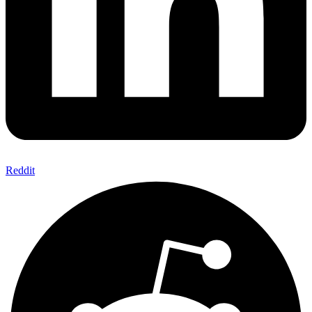
Reddit