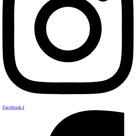
Facebook-f