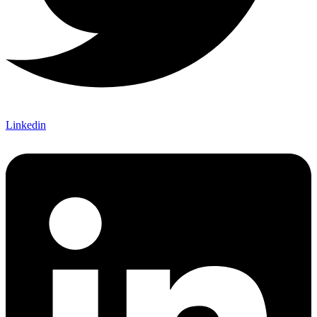
Linkedin