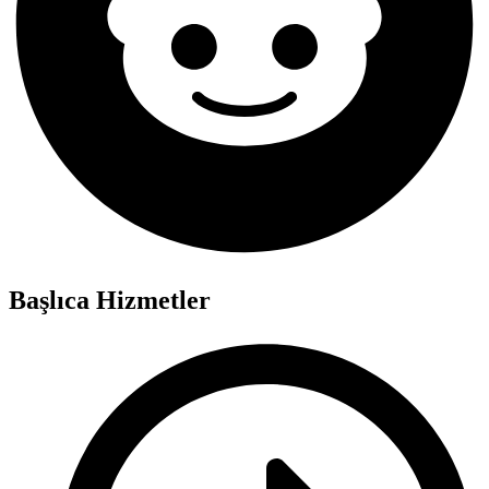
Başlıca Hizmetler