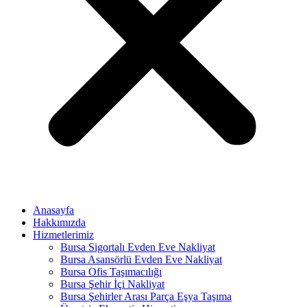
Anasayfa
Hakkımızda
Hizmetlerimiz
Bursa Sigortalı Evden Eve Nakliyat
Bursa Asansörlü Evden Eve Nakliyat
Bursa Ofis Taşımacılığı
Bursa Şehir İçi Nakliyat
Bursa Şehirler Arası Parça Eşya Taşıma